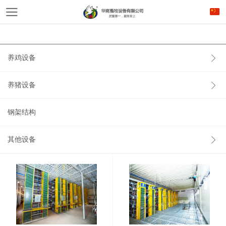
养鸡设备
养猪设备
钢架结构
其他设备