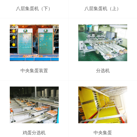
八层集蛋机（下）
八层集蛋机（上）
中央集蛋装置
分选机
鸡蛋分选机
中央集蛋