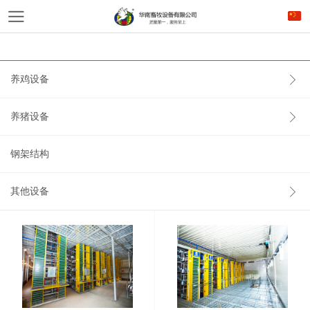
养鸡设备
养猪设备
钢架结构
其他设备