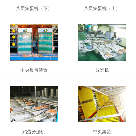
八层集蛋机（下）
八层集蛋机（上）
中央集蛋装置
分选机
鸡蛋分选机
中央集蛋