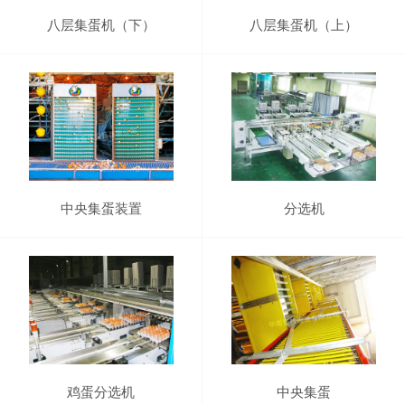
八层集蛋机（下）
八层集蛋机（上）
中央集蛋装置
分选机
鸡蛋分选机
中央集蛋