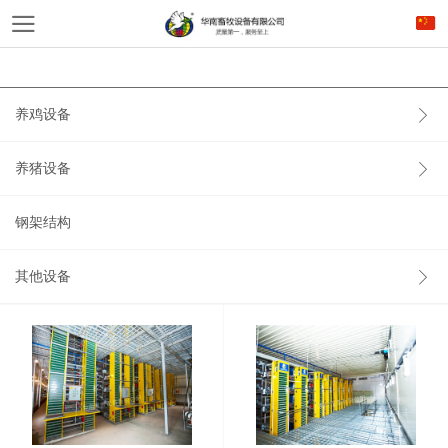
养鸡设备
养猪设备
钢架结构
其他设备