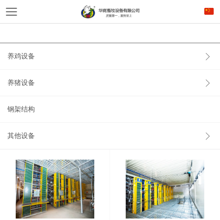
养鸡设备
养猪设备
钢架结构
其他设备