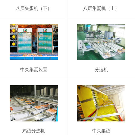
八层集蛋机（下）
八层集蛋机（上）
中央集蛋装置
分选机
鸡蛋分选机
中央集蛋