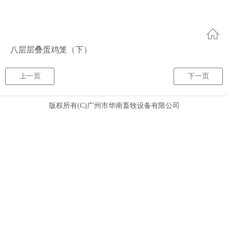
八层层叠蛋鸡笼（下）
上一页
下一页
版权所有(C)广州市华南畜牧设备有限公司