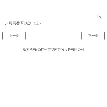
八层层叠蛋鸡笼（上）
上一页
下一页
版权所有(C)广州市华南畜牧设备有限公司