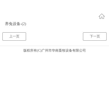
养兔设备-(2)
上一页
下一页
版权所有(C)广州市华南畜牧设备有限公司