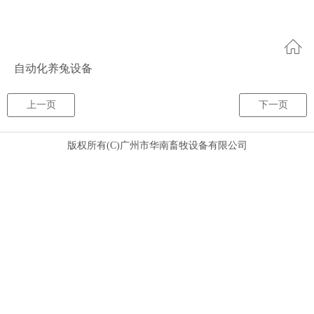
自动化养兔设备
上一页
下一页
版权所有(C)广州市华南畜牧设备有限公司