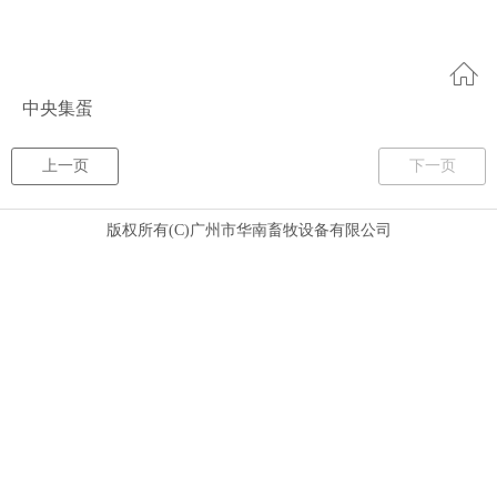
中央集蛋
上一页
下一页
版权所有(C)广州市华南畜牧设备有限公司