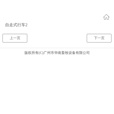
自走式行车2
上一页
下一页
版权所有(C)广州市华南畜牧设备有限公司