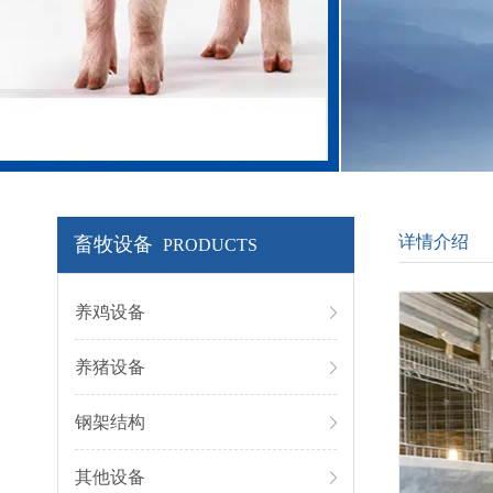
详情介绍
畜牧设备
PRODUCTS
养鸡设备
养猪设备
钢架结构
其他设备