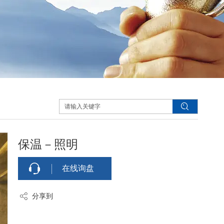
保温－照明
在线询盘
分享到