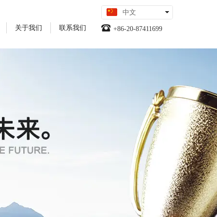
中文
English
关于我们
联系我们
+86-20-87411699