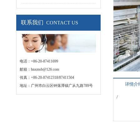
联系我们
CONTACT US
电话：+86-20-87411699
邮箱：
hnxmsb@126.com
传真：+86-20-87412318/87411504
详情介
地址：广州市白云区钟落潭镇广从九路789号
/