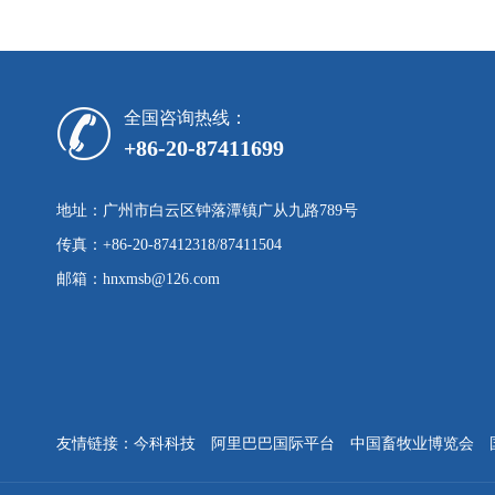
全国咨询热线：
+86-20-87411699
地址：广州市白云区钟落潭镇广从九路789号
传真：+86-20-87412318/87411504
邮箱：
hnxmsb@126.com
友情链接：
今科科技
阿里巴巴国际平台
中国畜牧业博览会