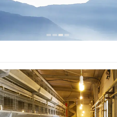
1
2
3
4